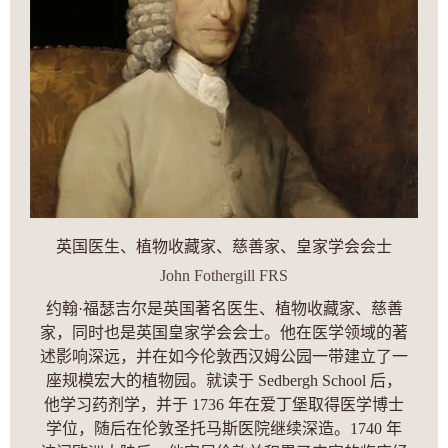
英国医生、植物收藏家、慈善家、皇家学会会士
John Fothergill FRS
约翰·福瑟吉尔是英国著名医生、植物收藏家、慈善
家，同时也是英国皇家学会会士。他在医学领域的著
述影响深远，并在如今伦敦西汉姆公园一带建立了一
座规模宏大的植物园。就读于 Sedbergh School 后，
他学习药剂学，并于 1736 年在爱丁堡取得医学博士
学位，随后在伦敦圣托马斯医院继续深造。1740 年