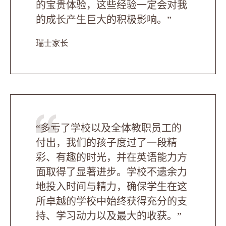
的宝贵体验，这些经验一定会对我
的成长产生巨大的积极影响。”
瑞士家长
“多亏了学校以及全体教职员工的
付出，我们的孩子度过了一段精
彩、有趣的时光，并在英语能力方
面取得了显著进步。学校不遗余力
地投入时间与精力，确保学生在这
所卓越的学校中始终获得充分的支
持、学习动力以及最大的收获。”