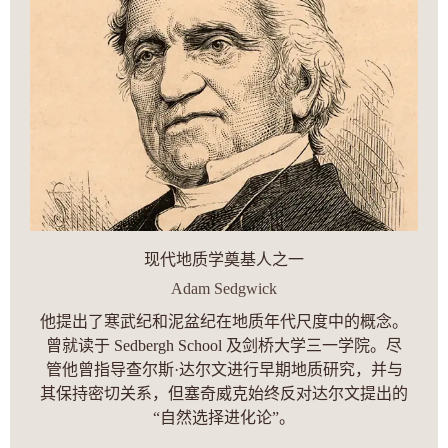
现代地质学奠基人之一
Adam Sedgwick
他提出了寒武纪和泥盆纪在地质年代尺度中的概念。
曾就读于 Sedbergh School 及剑桥大学三一学院。尽
管他曾指导查尔斯·达尔文进行早期地质研究，并与
其保持密切关系，但塞奇威克始终反对达尔文提出的
“自然选择进化论”。