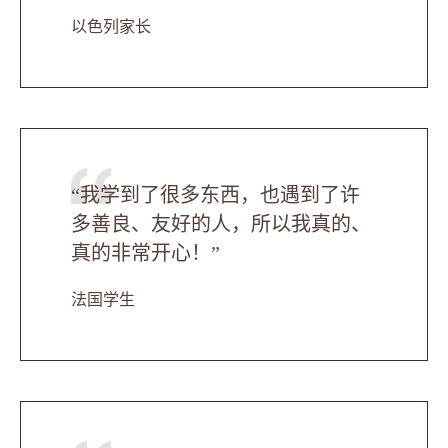
以色列家长
“我学到了很多东西，也遇到了许
多善良、友好的人，所以我真的、
真的非常开心！”
法国学生