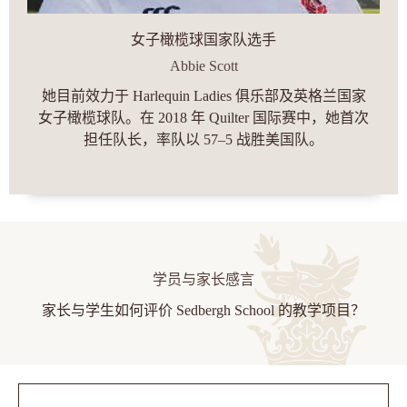
女子橄榄球国家队选手
Abbie Scott
她目前效力于 Harlequin Ladies 俱乐部及英格兰国家
女子橄榄球队。在 2018 年 Quilter 国际赛中，她首次
担任队长，率队以 57–5 战胜美国队。
学员与家长感言
家长与学生如何评价 Sedbergh School 的教学项目？