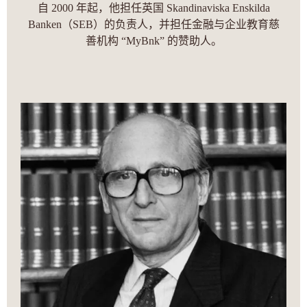
自 2000 年起，他担任英国 Skandinaviska Enskilda
Banken（SEB）的负责人，并担任金融与企业教育慈
善机构 “MyBnk” 的赞助人。