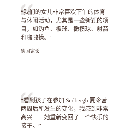
“我们的女儿非常喜欢下午的体育
与休闲活动，尤其是一些新颖的项
目，如钓鱼、板球、橄榄球、射箭
和啦啦操。”
德国家长
“看到孩子在参加 Sedbergh 夏令营
两周后所发生的变化，我感到非常
高兴——她重新变回了一个快乐的
孩子。”