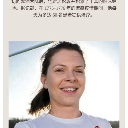
访问欧洲大陆后，他定居伦敦并积累了丰富的临床经
验。据记载，在 1775–1776 年的流感疫情期间，他每
天为多达 60 名患者提供治疗。