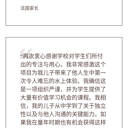
法国家长
“再次衷心感谢学校对学生们所付
出的专注与用心。我非常感激这个
项目为我儿子带来了他人生中第一
次令人难忘的水上体验。我确信这
是一项组织严谨、并为学生提供了
大量有价值学习机会的课程。我相
信，我的儿子从中学到了关于独立
性以及与他人沟通的关键能力。如
果我在童年时期也有机会获得这样