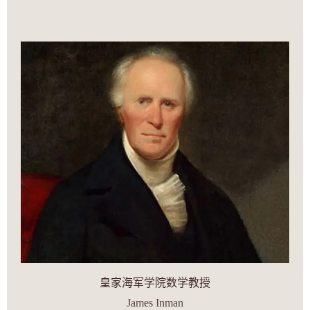
皇家海军学院数学教授
James Inman