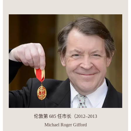
伦敦第 685 任市长（2012–2013
Michael Roger Gifford