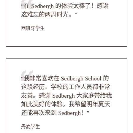
“在 Sedbergh 的体验太棒了！感谢
这难忘的两周时光。”
西班牙学生
“我非常喜欢在 Sedbergh School 的
这段经历。学校的工作人员都非常
友善。感谢 Sedbergh 大家庭带给我
如此美好的体验。我希望明年夏天
还能再次来到 Sedbergh！”
丹麦学生