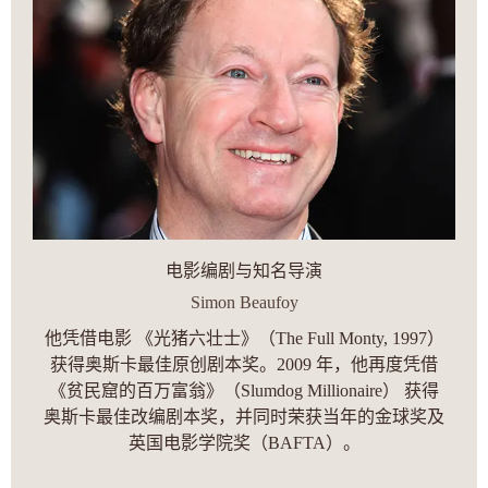
电影编剧与知名导演
Simon Beaufoy
他凭借电影 《光猪六壮士》（The Full Monty, 1997）
获得奥斯卡最佳原创剧本奖。2009 年，他再度凭借
《贫民窟的百万富翁》（Slumdog Millionaire） 获得
奥斯卡最佳改编剧本奖，并同时荣获当年的金球奖及
英国电影学院奖（BAFTA）。