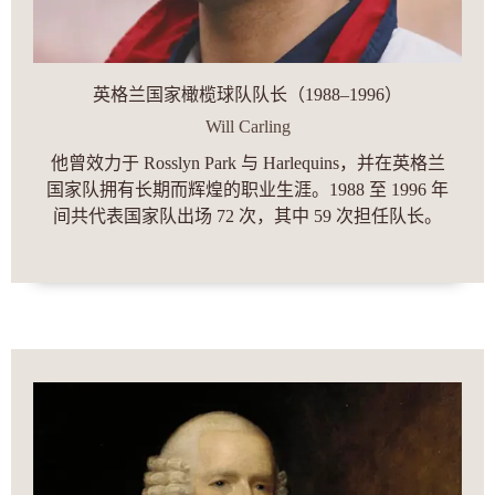
英格兰国家橄榄球队队长（1988–1996）
Will Carling
他曾效力于 Rosslyn Park 与 Harlequins，并在英格兰
国家队拥有长期而辉煌的职业生涯。1988 至 1996 年
间共代表国家队出场 72 次，其中 59 次担任队长。