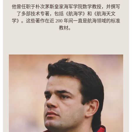
他曾任职于朴次茅斯皇家海军学院数学教授，并撰写
了多部技术专著，包括《航海学》和《航海天文
学》。这些著作在近 200 年间一直是航海领域的标准
教材。