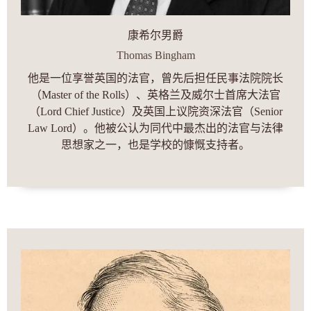
康希尔男爵
Thomas Bingham
他是一位享誉英国的法官，曾先后担任民事法院院长
（Master of the Rolls）、英格兰及威尔士首席大法官
（Lord Chief Justice）及英国上议院资深法官（Senior
Law Lord）。他被公认为同代中最杰出的法官与法律
思想家之一，也是学校的慷慨支持者。