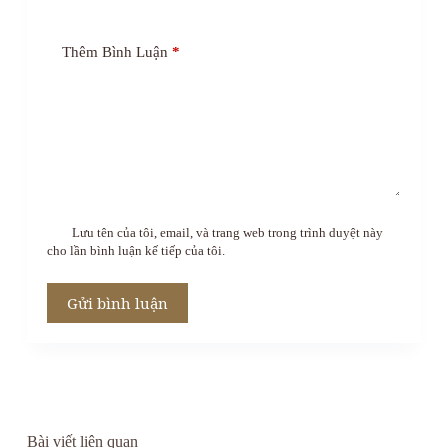
Thêm Bình Luận
*
Lưu tên của tôi, email, và trang web trong trình duyệt này
cho lần bình luận kế tiếp của tôi.
Gửi bình luận
Bài viết liên quan