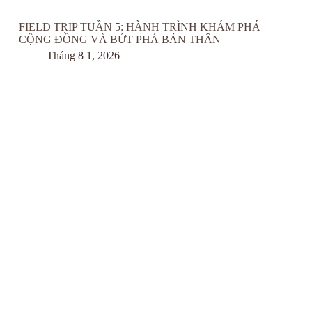
FIELD TRIP TUẦN 5: HÀNH TRÌNH KHÁM PHÁ
CỘNG ĐỒNG VÀ BỨT PHÁ BẢN THÂN
Tháng 8 1, 2026