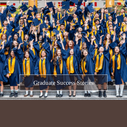
Graduate Success Stories