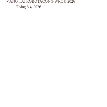
VÀNG TẠI ROBOTACON® WRO® 2026
Tháng 8 4, 2026