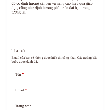
đó có định hướng cải tiến và nâng cao hiệu quả giáo
dục, cũng như định hướng phát triển dài hạn trong
tương lai.
Trả lời
Email của bạn sẽ không được hiển thị công khai.
Các trường bắt
buộc được đánh dấu
*
Tên
*
Email
*
Trang web